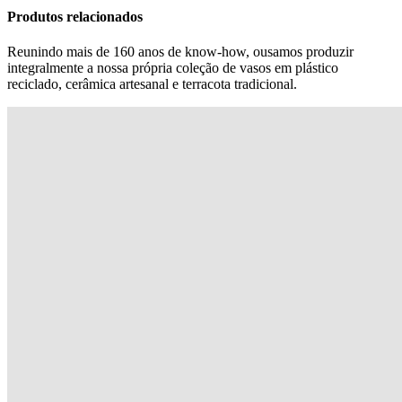
Produtos relacionados
Reunindo mais de 160 anos de know-how, ousamos produzir
integralmente a nossa própria coleção de vasos em plástico
reciclado, cerâmica artesanal e terracota tradicional.