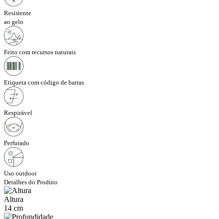
Resistente
ao gelo
Feito com recursos naturais
Etiqueta com código de barras
Respirável
Perfurado
Uso outdoor
Detalhes do Produto
Altura
14 cm