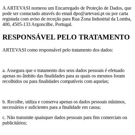
A ARTEVASI nomeou um Encarregado de Proteção de Dados, que
pode ser contactado através do email dpo@artevasi.pt ou por carta
registada com aviso de receção para Rua Zona Industrial da Lomba,
400, 4505-133 Argoncilhe, Portugal.
RESPONSÁVEL PELO TRATAMENTO
ARTEVASI como responsável pelo tratamento dos dados:
a. Assegura que o tratamento dos seus dados pessoais é efetuado
apenas no âmbito das finalidades para as quais os mesmos foram
recolhidos ou para finalidades compatíveis com aquelas;
b. Recolhe, utiliza e conserva apenas os dados pessoais mínimos,
necessários e suficientes para a finalidade em causa;
c. Não transmite quaisquer dados pessoais para fins comerciais ou
publicitários;