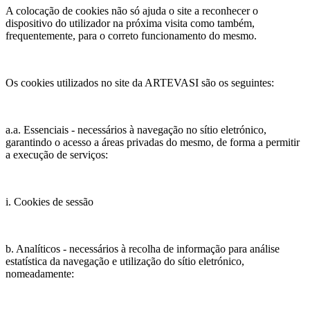
A colocação de cookies não só ajuda o site a reconhecer o
dispositivo do utilizador na próxima visita como também,
frequentemente, para o correto funcionamento do mesmo.
Os cookies utilizados no site da ARTEVASI são os seguintes:
a.a. Essenciais - necessários à navegação no sítio eletrónico,
garantindo o acesso a áreas privadas do mesmo, de forma a permitir
a execução de serviços:
i. Cookies de sessão
b. Analíticos - necessários à recolha de informação para análise
estatística da navegação e utilização do sítio eletrónico,
nomeadamente: