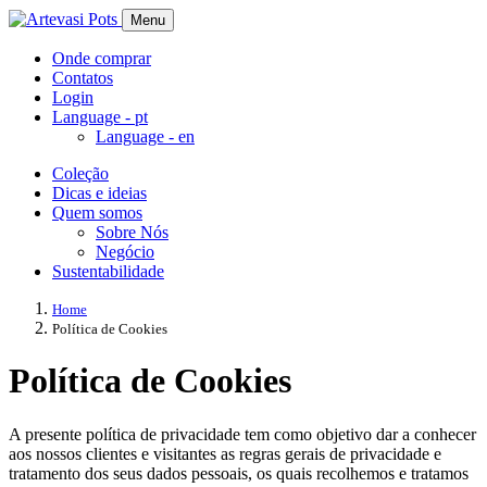
Menu
Onde comprar
Contatos
Login
Language -
pt
Language -
en
Coleção
Dicas e ideias
Quem somos
Sobre Nós
Negócio
Sustentabilidade
Home
Política de Cookies
Política de Cookies
A presente política de privacidade tem como objetivo dar a conhecer
aos nossos clientes e visitantes as regras gerais de privacidade e
tratamento dos seus dados pessoais, os quais recolhemos e tratamos