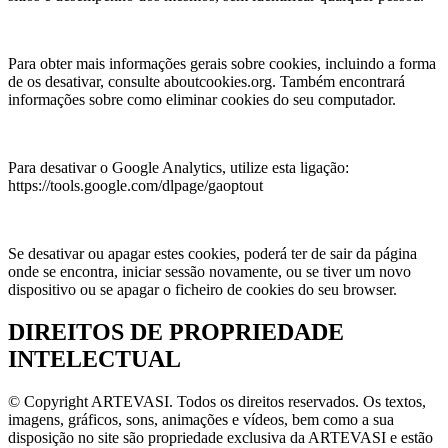
Para obter mais informações gerais sobre cookies, incluindo a forma
de os desativar, consulte aboutcookies.org. Também encontrará
informações sobre como eliminar cookies do seu computador.
Para desativar o Google Analytics, utilize esta ligação:
https://tools.google.com/dlpage/gaoptout
Se desativar ou apagar estes cookies, poderá ter de sair da página
onde se encontra, iniciar sessão novamente, ou se tiver um novo
dispositivo ou se apagar o ficheiro de cookies do seu browser.
DIREITOS DE PROPRIEDADE
INTELECTUAL
© Copyright ARTEVASI. Todos os direitos reservados. Os textos,
imagens, gráficos, sons, animações e vídeos, bem como a sua
disposição no site são propriedade exclusiva da ARTEVASI e estão