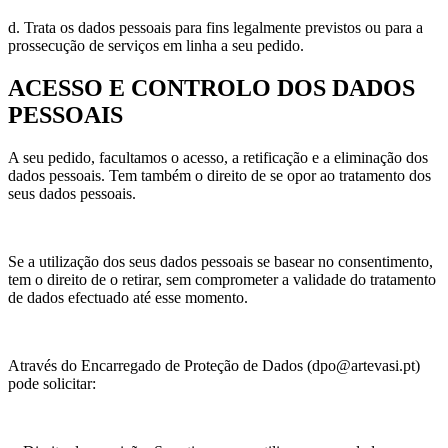
d. Trata os dados pessoais para fins legalmente previstos ou para a
prossecução de serviços em linha a seu pedido.
ACESSO E CONTROLO DOS DADOS
PESSOAIS
A seu pedido, facultamos o acesso, a retificação e a eliminação dos
dados pessoais. Tem também o direito de se opor ao tratamento dos
seus dados pessoais.
Se a utilização dos seus dados pessoais se basear no consentimento,
tem o direito de o retirar, sem comprometer a validade do tratamento
de dados efectuado até esse momento.
Através do Encarregado de Proteção de Dados (dpo@artevasi.pt)
pode solicitar: