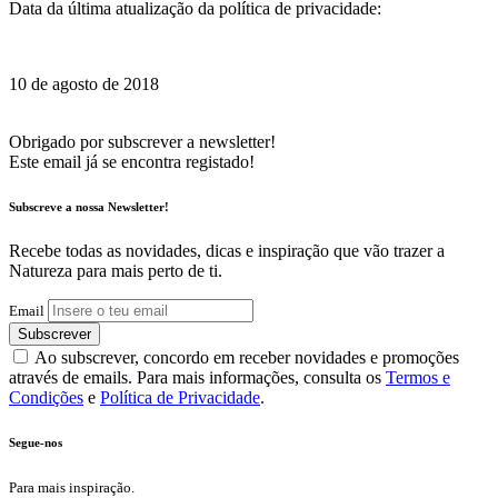
Data da última atualização da política de privacidade:
10 de agosto de 2018
Obrigado por subscrever a newsletter!
Este email já se encontra registado!
Subscreve a nossa Newsletter!
Recebe todas as novidades, dicas e inspiração que vão trazer a
Natureza para mais perto de ti.
Email
Subscrever
Ao subscrever, concordo em receber novidades e promoções
através de emails. Para mais informações, consulta os
Termos e
Condições
e
Política de Privacidade
.
Segue-nos
Para mais inspiração.