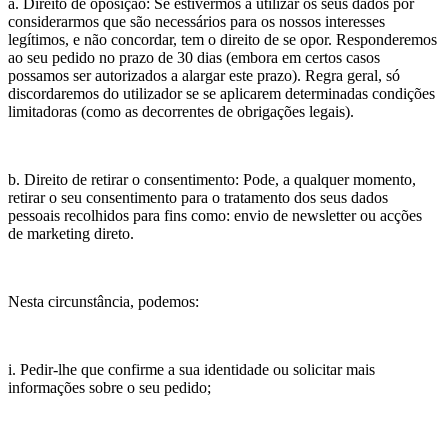
a. Direito de oposição: Se estivermos a utilizar os seus dados por
considerarmos que são necessários para os nossos interesses
legítimos, e não concordar, tem o direito de se opor. Responderemos
ao seu pedido no prazo de 30 dias (embora em certos casos
possamos ser autorizados a alargar este prazo). Regra geral, só
discordaremos do utilizador se se aplicarem determinadas condições
limitadoras (como as decorrentes de obrigações legais).
b. Direito de retirar o consentimento: Pode, a qualquer momento,
retirar o seu consentimento para o tratamento dos seus dados
pessoais recolhidos para fins como: envio de newsletter ou acções
de marketing direto.
Nesta circunstância, podemos:
i. Pedir-lhe que confirme a sua identidade ou solicitar mais
informações sobre o seu pedido;