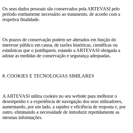
Os seus dados pessoais são conservados pela ARTEVASI pelo
período estritamente necessário ao tratamento, de acordo com a
respetiva finalidade.
Os prazos de conservação podem ser alterados em função do
interesse público em causa, de razões históricas, científicas ou
estatísticas que o justifiquem, estando a ARTEVASI obrigada a
adotar as medidas de conservação e segurança adequadas.
8. COOKIES E TECNOLOGIAS SIMILARES
A ARTEVASI utiliza cookies no seu website para melhorar o
desempenho e a experiência de navegação dos seus utilizadores,
aumentando, por um lado, a rapidez e eficiência de resposta e, por
outro, eliminando a necessidade de introduzir repetidamente as
mesmas informações.