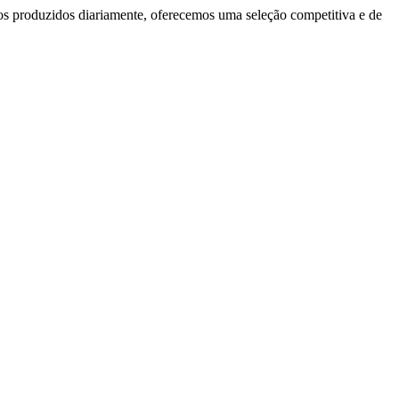
gos produzidos diariamente, oferecemos uma seleção competitiva e de