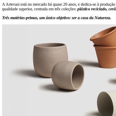
A Artevasi está no mercado há quase 20 anos, e dedica-se à produção
qualidade superior, centrada em três coleções:
plástico reciclado, cer
Três matérias-primas, um único objetivo: ser a casa da Natureza.