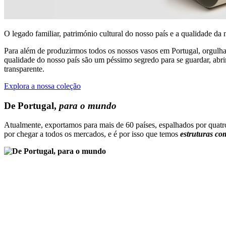
O legado familiar, património cultural do nosso país e a qualidade d
Para além de produzirmos todos os nossos vasos em Portugal, orgulh
qualidade do nosso país são um péssimo segredo para se guardar, abri
transparente.
Explora a nossa coleção
De Portugal,
para o mundo
Atualmente, exportamos para mais de 60 países, espalhados por quatr
por chegar a todos os mercados, e é por isso que temos
estruturas co