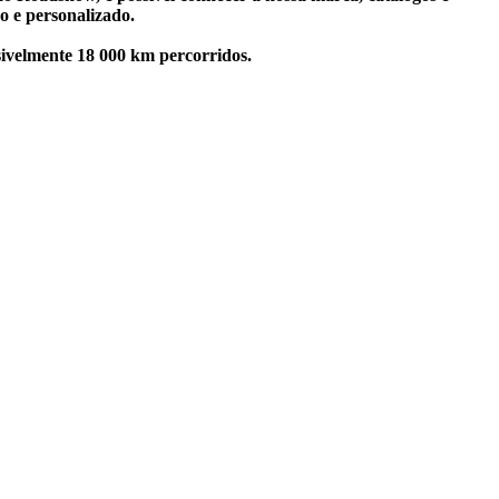
o e personalizado.
sivelmente 18 000 km percorridos.