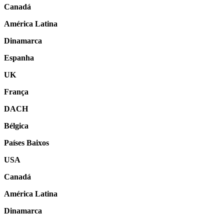
Canadá
América Latina
Dinamarca
Espanha
UK
França
DACH
Bélgica
Países Baixos
USA
Canadá
América Latina
Dinamarca