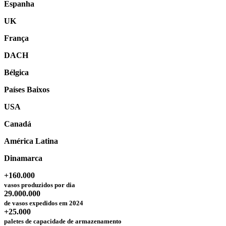
Espanha
UK
França
DACH
Bélgica
Países Baixos
USA
Canadá
América Latina
Dinamarca
+160.000
vasos produzidos por dia
29.000.000
de vasos expedidos em 2024
+25.000
paletes de capacidade de armazenamento