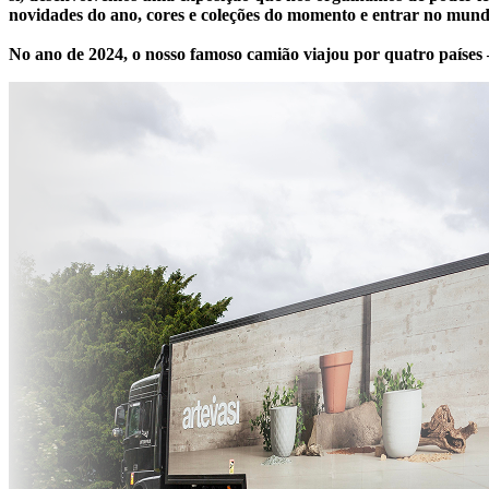
novidades do ano, cores e coleções do momento e entrar no mund
No ano de 2024, o nosso famoso camião viajou por quatro países