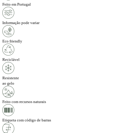
Feito em Portugal
Informação pode variar
Eco friendly
Reciclável
Resistente
ao gelo
Feito com recursos naturais
Etiqueta com código de barras