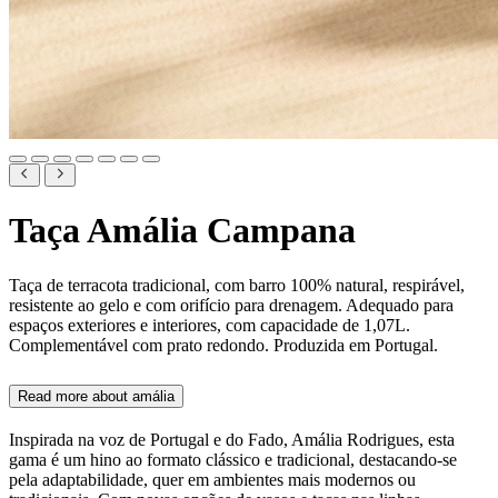
Taça Amália Campana
Taça de terracota tradicional, com barro 100% natural, respirável,
resistente ao gelo e com orifício para drenagem. Adequado para
espaços exteriores e interiores, com capacidade de 1,07L.
Complementável com prato redondo. Produzida em Portugal.
Read more about
amália
Inspirada na voz de Portugal e do Fado, Amália Rodrigues, esta
gama é um hino ao formato clássico e tradicional, destacando-se
pela adaptabilidade, quer em ambientes mais modernos ou