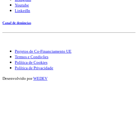
Youtube
LinkedIn
Canal de denúncias
Projetos de Co-Financiamento UE
Termos e Condições
Política de Cookies
Política de Privacidade
Desenvolvido por
WEDEV