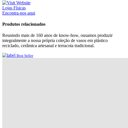
Lojas Físicas
Encontra-nos aqui
Produtos relacionados
Reunindo mais de 160 anos de know-how, ousamos produzir
integralmente a nossa própria coleção de vasos em plástico
reciclado, cerâmica artesanal e terracota tradicional.
Best Seller