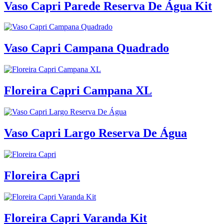
Vaso Capri Parede Reserva De Água Kit
Vaso Capri Campana Quadrado
Floreira Capri Campana XL
Vaso Capri Largo Reserva De Água
Floreira Capri
Floreira Capri Varanda Kit