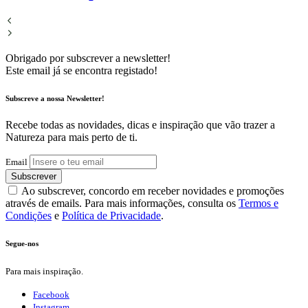
Obrigado por subscrever a newsletter!
Este email já se encontra registado!
Subscreve a nossa Newsletter!
Recebe todas as novidades, dicas e inspiração que vão trazer a
Natureza para mais perto de ti.
Email
Subscrever
Ao subscrever, concordo em receber novidades e promoções
através de emails. Para mais informações, consulta os
Termos e
Condições
e
Política de Privacidade
.
Segue-nos
Para mais inspiração.
Facebook
Instagram