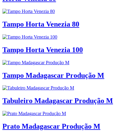
Tampo Horta Venezia 80
Tampo Horta Venezia 100
Tampo Madagascar Produção M
Tabuleiro Madagascar Produção M
Prato Madagascar Produção M