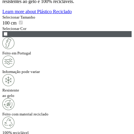
resistentes ao gelo e 100% recicláveis.
Learn more about
Plástico Reciclado
Selecionar Tamanho
100
cm
Selecionar Cor
Feito em Portugal
Informação pode variar
Resistente
ao gelo
Feito com material reciclado
100% reciclável