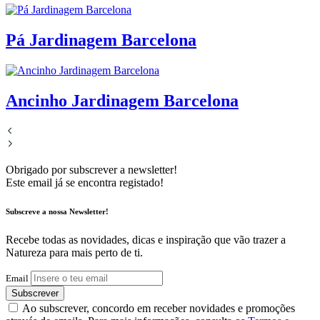
Pá Jardinagem Barcelona
Ancinho Jardinagem Barcelona
Obrigado por subscrever a newsletter!
Este email já se encontra registado!
Subscreve a nossa Newsletter!
Recebe todas as novidades, dicas e inspiração que vão trazer a
Natureza para mais perto de ti.
Email
Subscrever
Ao subscrever, concordo em receber novidades e promoções