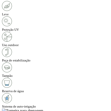
Leve
Proteção UV
Uso outdoor
Peça de estabilização
Tampão
Reserva de água
Sistema de auto-irrigação